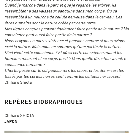
Quand je marche dans le parc et que je regarde les arbres, ils
ressemblent à des vaisseaux sanguins dans mon corps. Ou ça
ressemble à un neurone de cellule nerveuse dans le cerveau. Les
êtres humains sont la nature créée par cette terre.
Mes lignes conçues peuvent également faire partie de la nature ? Ma
conscience peut aussi faire partie de la nature ?
Nous croyons en notre existence et pensons comme si nous avions
créé la nature. Mais nous ne sommes qu’une partie de la nature.
D’où vient cette conscience ? Et où va cette conscience quand les
humains meurent et ce corps périt ? Dans quelle direction va notre
conscience humaine ?
L’herbe posée sur le sol pousse vers les cieux, et les demi-cercles
tissés par les cordes noires sont comme les cellules nerveuses.
”
Chiharu Shiota
REPÈRES BIOGRAPHIQUES
Chiharu SHIOTA
JAPON