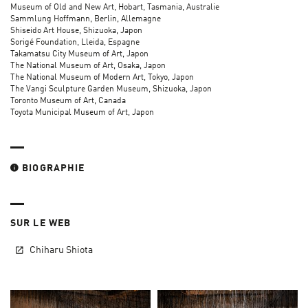
Museum of Old and New Art, Hobart, Tasmania, Australie
Sammlung Hoffmann, Berlin, Allemagne
Shiseido Art House, Shizuoka, Japon
Sorigé Foundation, Lleida, Espagne
Takamatsu City Museum of Art, Japon
The National Museum of Art, Osaka, Japon
The National Museum of Modern Art, Tokyo, Japon
The Vangi Sculpture Garden Museum, Shizuoka, Japon
Toronto Museum of Art, Canada
Toyota Municipal Museum of Art, Japon
BIOGRAPHIE
SUR LE WEB
Chiharu Shiota