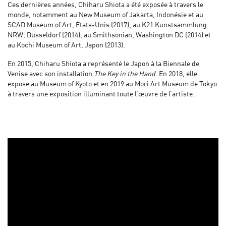
Ces dernières années, Chiharu Shiota a été exposée à travers le
monde, notamment au New Museum of Jakarta, Indonésie et au
SCAD Museum of Art, États-Unis (2017), au K21 Kunstsammlung
NRW, Düsseldorf (2014), au Smithsonian, Washington DC (2014) et
au Kochi Museum of Art, Japon (2013).
En 2015, Chiharu Shiota a représenté le Japon à la Biennale de
Venise avec son installation
The Key in the Hand
. En 2018, elle
expose au Museum of Kyoto et en 2019 au Mori Art Museum de Tokyo
à travers une exposition illuminant toute l’œuvre de l’artiste.