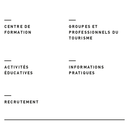
CENTRE DE
GROUPES ET
FORMATION
PROFESSIONNELS DU
TOURISME
ACTIVITÉS
INFORMATIONS
ÉDUCATIVES
PRATIQUES
RECRUTEMENT