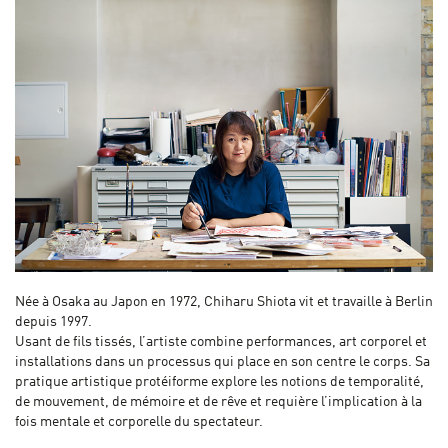
Née à Osaka au Japon en 1972, Chiharu Shiota vit et travaille à Berlin
depuis 1997.
Usant de fils tissés, l’artiste combine performances, art corporel et
installations dans un processus qui place en son centre le corps. Sa
pratique artistique protéiforme explore les notions de temporalité,
de mouvement, de mémoire et de rêve et requière l’implication à la
fois mentale et corporelle du spectateur.