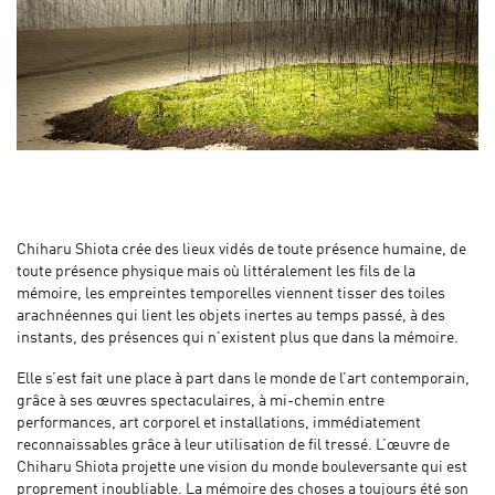
Chiharu Shiota crée des lieux vidés de toute présence humaine, de
toute présence physique mais où littéralement les fils de la
mémoire, les empreintes temporelles viennent tisser des toiles
arachnéennes qui lient les objets inertes au temps passé, à des
instants, des présences qui n’existent plus que dans la mémoire.
Elle s’est fait une place à part dans le monde de l’art contemporain,
grâce à ses œuvres spectaculaires, à mi-chemin entre
performances, art corporel et installations, immédiatement
reconnaissables grâce à leur utilisation de fil tressé. L’œuvre de
Chiharu Shiota projette une vision du monde bouleversante qui est
proprement inoubliable. La mémoire des choses a toujours été son