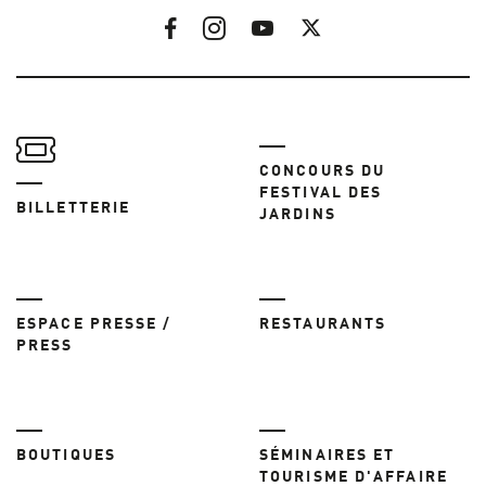
CONCOURS DU
FESTIVAL DES
BILLETTERIE
JARDINS
ESPACE PRESSE /
RESTAURANTS
PRESS
BOUTIQUES
SÉMINAIRES ET
TOURISME D'AFFAIRE