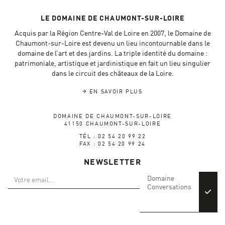
LE DOMAINE DE CHAUMONT-SUR-LOIRE
Acquis par la Région Centre-Val de Loire en 2007, le Domaine de
Chaumont-sur-Loire est devenu un lieu incontournable dans le
domaine de l’art et des jardins. La triple identité du domaine :
patrimoniale, artistique et jardinistique en fait un lieu singulier
dans le circuit des châteaux de la Loire.
EN SAVOIR PLUS
DOMAINE DE CHAUMONT-SUR-LOIRE
41150 CHAUMONT-SUR-LOIRE
TÉL : 02 54 20 99 22
FAX : 02 54 20 99 24
NEWSLETTER