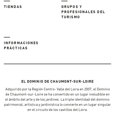
TIENDAS
GRUPOS Y
PROFESIONALES DEL
TURISMO
INFORMACIONES
PRÁCTICAS
EL DOMINIO DE CHAUMONT-SUR-LOIRE
Adquirido por la Región Centro- Valle del Loira en 2007, el Dominio
de Chaumont-sur-Loire se ha convertido en un lugar ineludible en
el ámbito del arte y de los jardines. La triple identidad del dominio:
patrimonial, artística y jardinística lo convierte en un lugar singular
en el circuito de los castillos del Loira.