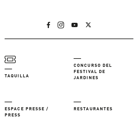
CONCURSO DEL
FESTIVAL DE
TAQUILLA
JARDINES
ESPACE PRESSE /
RESTAURANTES
PRESS