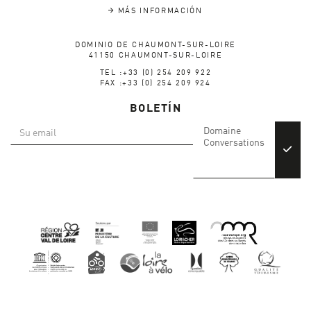
MÁS INFORMACIÓN
DOMINIO DE CHAUMONT-SUR-LOIRE
41150 CHAUMONT-SUR-LOIRE
TEL :+33 (0) 254 209 922
FAX :+33 (0) 254 209 924
BOLETÍN