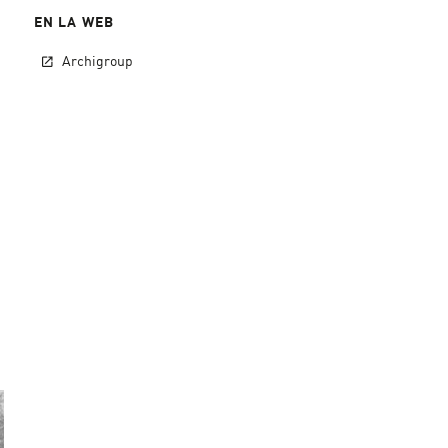
EN LA WEB
Archigroup