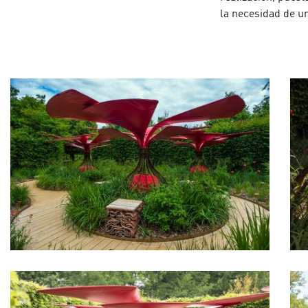
la necesidad de un