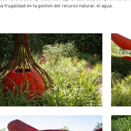
a frugalidad en la gestión del recurso natural: el agua.