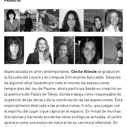
FRANCIA
Especializada en arte contemporáneo,
Cécile Allouis
se graduó en
la Escuela del Louvre y en Lenguas Extranjeras Aplicadas. Después
de algunos años llevando por todo el mundo las exposiciones
temporales del Jeu de Paume, ahora participa desde su creación en
la aventura del Palais de Tokyo, donde trabaja como responsable de
la gestión de las obras y de la coordinación de las exposiciones. Está
especialmente dedicada a las producciones in situ, que juegan con
el espíritu del lugar y que capturan el espacio. En mitad de muchas
disciplinas y haciendo eco de los retos ecológicos actuales, el jardín
aparece como una evolución natural de su carrera profesional. En