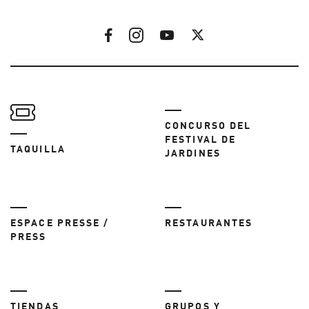
CONCURSO DEL
FESTIVAL DE
TAQUILLA
JARDINES
ESPACE PRESSE /
RESTAURANTES
PRESS
TIENDAS
GRUPOS Y