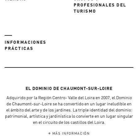
PROFESIONALES DEL
TURISMO
INFORMACIONES
PRÁCTICAS
EL DOMINIO DE CHAUMONT-SUR-LOIRE
Adquirido por la Región Centro- Valle del Loira en 2007, el Dominio
de Chaumont-sur-Loire se ha convertido en un lugar ineludible en
el ámbito del arte y de los jardines. La triple identidad del dominio:
patrimonial, artística y jardinística lo convierte en un lugar singular
en el circuito de los castillos del Loira.
MÁS INFORMACIÓN