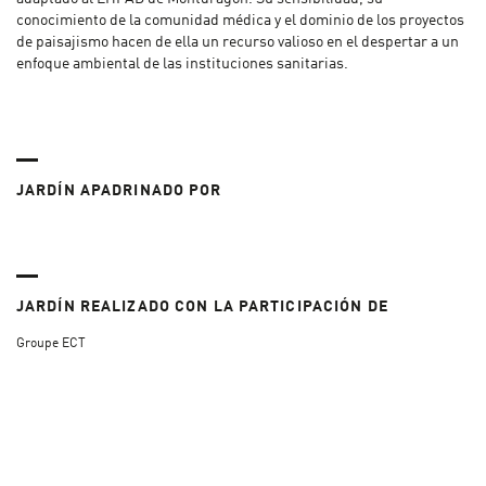
conocimiento de la comunidad médica y el dominio de los proyectos
de paisajismo hacen de ella un recurso valioso en el despertar a un
enfoque ambiental de las instituciones sanitarias.
JARDÍN APADRINADO POR
JARDÍN REALIZADO CON LA PARTICIPACIÓN DE
Groupe ECT