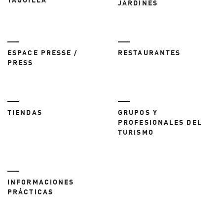
TAQUILLA
JARDINES
ESPACE PRESSE /
RESTAURANTES
PRESS
TIENDAS
GRUPOS Y
PROFESIONALES DEL
TURISMO
INFORMACIONES
PRÁCTICAS