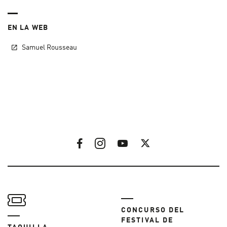
EN LA WEB
Samuel Rousseau
CONCURSO DEL
FESTIVAL DE