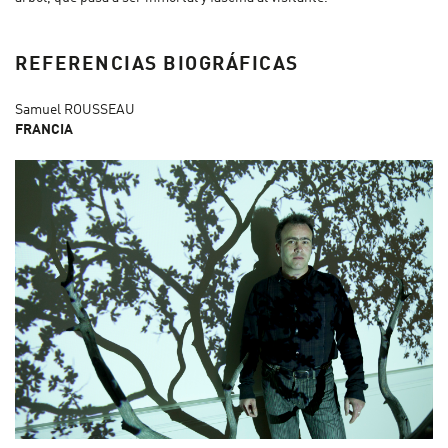
REFERENCIAS BIOGRÁFICAS
Samuel ROUSSEAU
FRANCIA