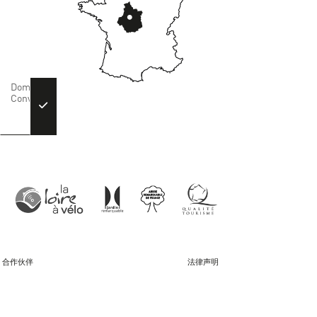
合作伙伴
法律声明