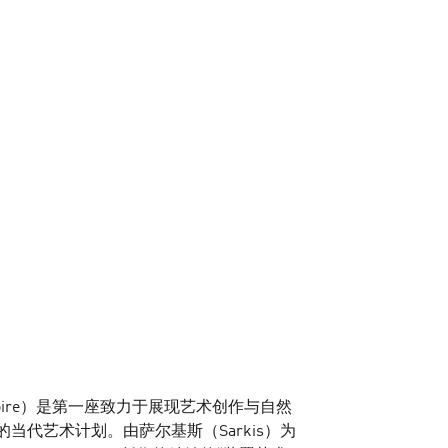
ur-Loire）是第一座致力于展现艺术创作与自然
代艺术计划。由萨尔基斯（Sarkis）为