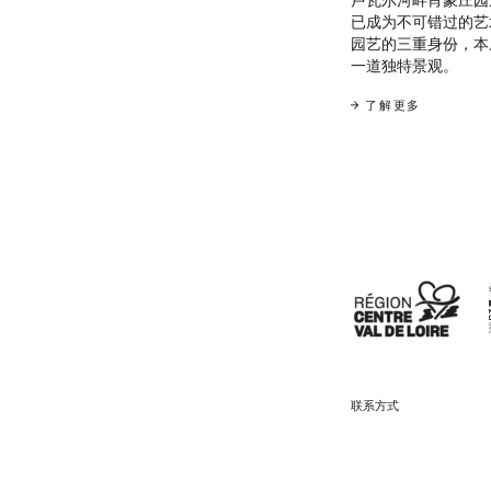
卢瓦尔河畔肖蒙庄园
已成为不可错过的艺
园艺的三重身份，本
一道独特景观。
了解更多
联系方式