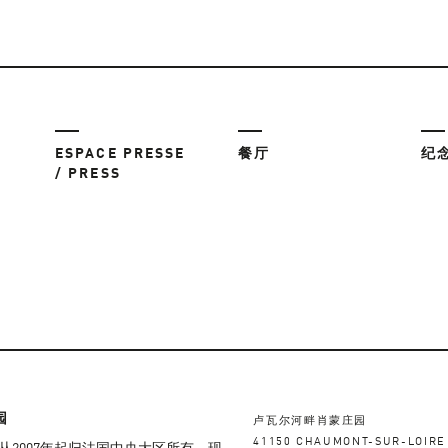
ESPACE PRESSE
餐厅
纪
/ PRESS
园
卢瓦尔河畔肖蒙庄园
41150 CHAUMONT-SUR-LOIRE