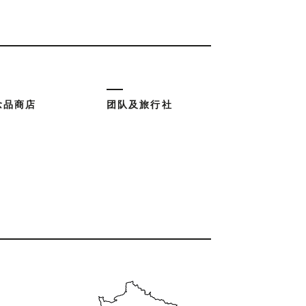
念品商店
团队及旅行社