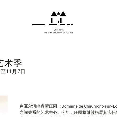
年艺术季
日至11月7日
卢瓦尔河畔肖蒙庄园（Domaine de Chaumont-s
之间关系的艺术中心。今年，庄园将继续拓展其宏伟的当