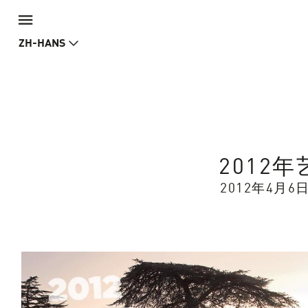
ZH-HANS
2012
2012年4月6