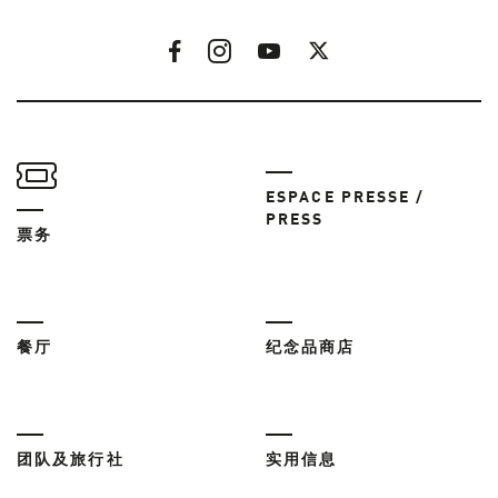
ESPACE PRESSE /
PRESS
票务
餐厅
纪念品商店
团队及旅行社
实用信息