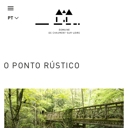
PT
O PONTO RÚSTICO