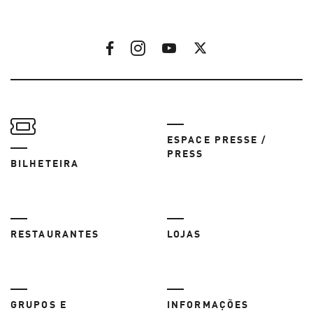
ESPACE PRESSE /
PRESS
BILHETEIRA
RESTAURANTES
LOJAS
GRUPOS E
INFORMAÇÕES