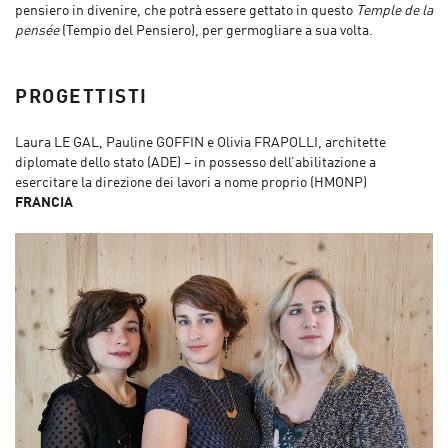
pensiero in divenire, che potrà essere gettato in questo
Temple de la
pensée
(Tempio del Pensiero), per germogliare a sua volta.
PROGETTISTI
Laura LE GAL, Pauline GOFFIN e Olivia FRAPOLLI, architette
diplomate dello stato (ADE) – in possesso dell’abilitazione a
esercitare la direzione dei lavori a nome proprio (HMONP)
FRANCIA