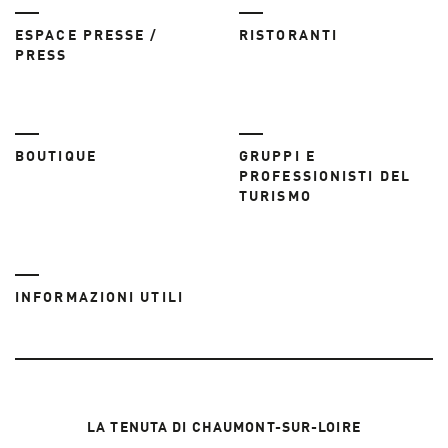
ESPACE PRESSE /
RISTORANTI
PRESS
BOUTIQUE
GRUPPI E
PROFESSIONISTI DEL
TURISMO
INFORMAZIONI UTILI
LA TENUTA DI CHAUMONT-SUR-LOIRE