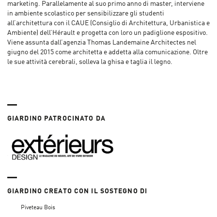
marketing. Parallelamente al suo primo anno di master, interviene
in ambiente scolastico per sensibilizzare gli studenti
all’architettura con il CAUE (Consiglio di Architettura, Urbanistica e
Ambiente) dell’Hérault e progetta con loro un padiglione espositivo.
Viene assunta dall’agenzia Thomas Landemaine Architectes nel
giugno del 2015 come architetta e addetta alla comunicazione. Oltre
le sue attività cerebrali, solleva la ghisa e taglia il legno.
GIARDINO PATROCINATO DA
GIARDINO CREATO CON IL SOSTEGNO DI
Piveteau Bois