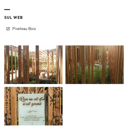
SUL WEB
Piveteau Bois