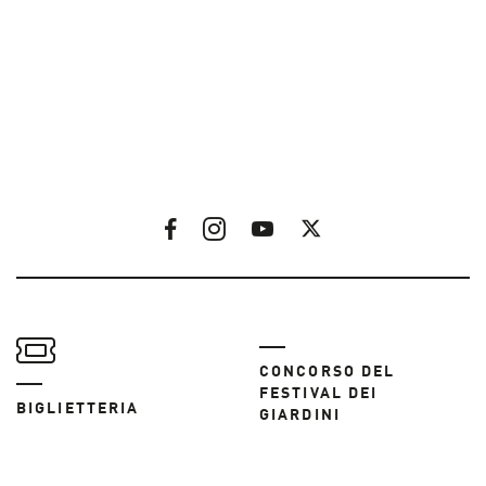
CONCORSO DEL
FESTIVAL DEI
BIGLIETTERIA
GIARDINI