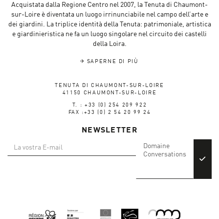
Acquistata dalla Regione Centro nel 2007, la Tenuta di Chaumont-
sur-Loire è diventata un luogo irrinunciabile nel campo dell’arte e
dei giardini. La triplice identità della Tenuta: patrimoniale, artistica
e giardinieristica ne fa un luogo singolare nel circuito dei castelli
della Loira.
SAPERNE DI PIÙ
TENUTA DI CHAUMONT-SUR-LOIRE
41150 CHAUMONT-SUR-LOIRE
T. : +33 (0) 254 209 922
FAX :+33 (0) 2 54 20 99 24
NEWSLETTER