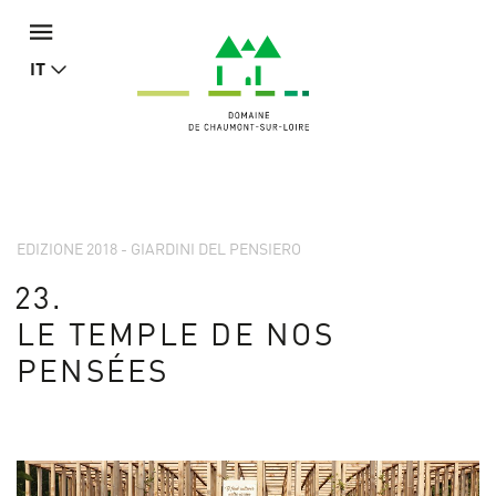
IT
EDIZIONE 2018 - GIARDINI DEL PENSIERO
23.
LE TEMPLE DE NOS
PENSÉES