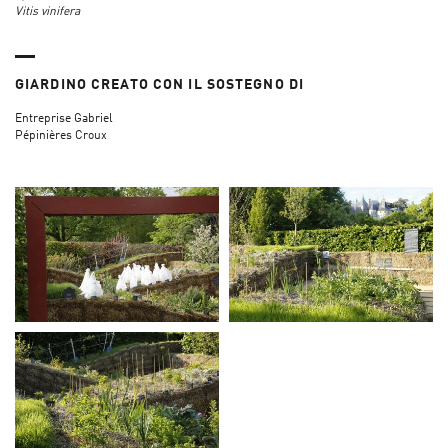
Vitis vinifera
GIARDINO CREATO CON IL SOSTEGNO DI
Entreprise Gabriel
Pépinières Croux