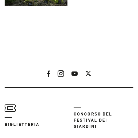
CONCORSO DEL
FESTIVAL DEI
BIGLIETTERIA
GIARDINI