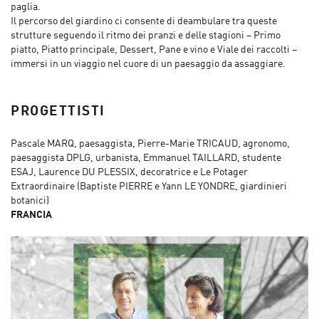
paglia.
Il percorso del giardino ci consente di deambulare tra queste
strutture seguendo il ritmo dei pranzi e delle stagioni – Primo
piatto, Piatto principale, Dessert, Pane e vino e Viale dei raccolti –
immersi in un viaggio nel cuore di un paesaggio da assaggiare.
PROGETTISTI
Pascale MARQ, paesaggista, Pierre-Marie TRICAUD, agronomo,
paesaggista DPLG, urbanista, Emmanuel TAILLARD, studente
ESAJ, Laurence DU PLESSIX, decoratrice e Le Potager
Extraordinaire (Baptiste PIERRE e Yann LE YONDRE, giardinieri
botanici)
FRANCIA