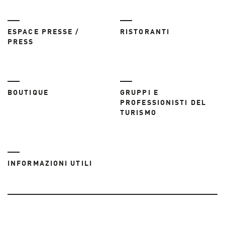
ESPACE PRESSE /
RISTORANTI
PRESS
BOUTIQUE
GRUPPI E
PROFESSIONISTI DEL
TURISMO
INFORMAZIONI UTILI