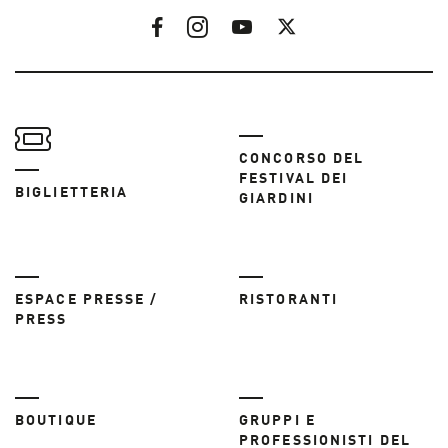
CONCORSO DEL
FESTIVAL DEI
BIGLIETTERIA
GIARDINI
ESPACE PRESSE /
RISTORANTI
PRESS
BOUTIQUE
GRUPPI E
PROFESSIONISTI DEL