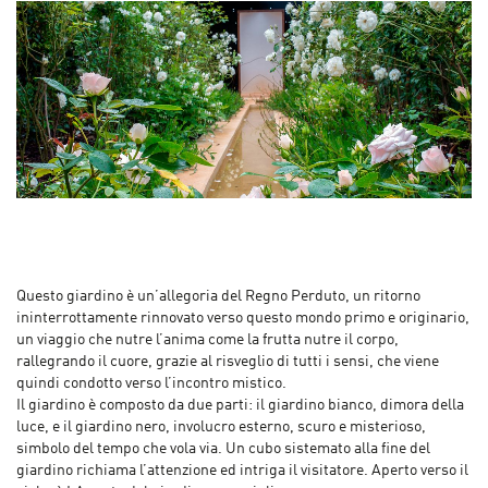
Questo giardino è un’allegoria del Regno Perduto, un ritorno
ininterrottamente rinnovato verso questo mondo primo e originario,
un viaggio che nutre l’anima come la frutta nutre il corpo,
rallegrando il cuore, grazie al risveglio di tutti i sensi, che viene
quindi condotto verso l’incontro mistico.
Il giardino è composto da due parti: il giardino bianco, dimora della
luce, e il giardino nero, involucro esterno, scuro e misterioso,
simbolo del tempo che vola via. Un cubo sistemato alla fine del
giardino richiama l’attenzione ed intriga il visitatore. Aperto verso il