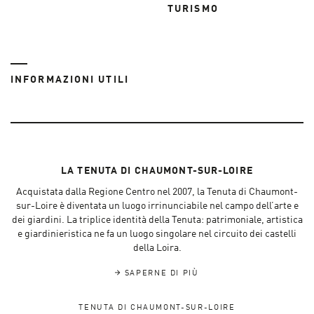
TURISMO
INFORMAZIONI UTILI
LA TENUTA DI CHAUMONT-SUR-LOIRE
Acquistata dalla Regione Centro nel 2007, la Tenuta di Chaumont-
sur-Loire è diventata un luogo irrinunciabile nel campo dell’arte e
dei giardini. La triplice identità della Tenuta: patrimoniale, artistica
e giardinieristica ne fa un luogo singolare nel circuito dei castelli
della Loira.
SAPERNE DI PIÙ
TENUTA DI CHAUMONT-SUR-LOIRE