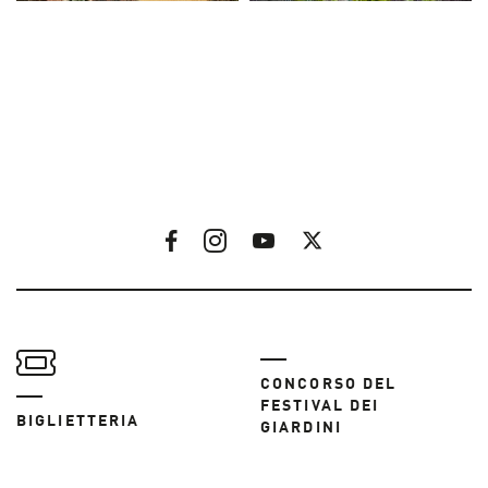
CONCORSO DEL
FESTIVAL DEI
BIGLIETTERIA
GIARDINI