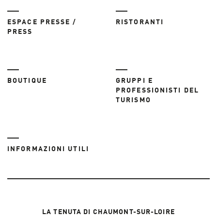
ESPACE PRESSE /
RISTORANTI
PRESS
BOUTIQUE
GRUPPI E
PROFESSIONISTI DEL
TURISMO
INFORMAZIONI UTILI
LA TENUTA DI CHAUMONT-SUR-LOIRE