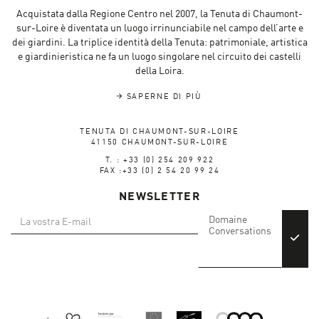
Acquistata dalla Regione Centro nel 2007, la Tenuta di Chaumont-
sur-Loire è diventata un luogo irrinunciabile nel campo dell’arte e
dei giardini. La triplice identità della Tenuta: patrimoniale, artistica
e giardinieristica ne fa un luogo singolare nel circuito dei castelli
della Loira.
SAPERNE DI PIÙ
TENUTA DI CHAUMONT-SUR-LOIRE
41150 CHAUMONT-SUR-LOIRE
T. : +33 (0) 254 209 922
FAX :+33 (0) 2 54 20 99 24
NEWSLETTER