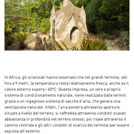
In Africa, gli scienziati hanno osservato che nei grandi termitai, alti
fino a 9 metri, la temperatura resta relativamente fresca, anche se il
calore esterno supera i 40°C. Questa impresa, un vero e proprio
sistema di condizionamento naturale, viene realizzata dalle termiti
grazie a un ingegnoso sistema di sacche d'aria, che genera una
ventilazione naturale. Infatti, l'aria penetra attraverso aperture
situate a livello del terreno, si raffredda attraverso condotti scavati
abbastanza in profondità nel terreno stesso, poi risale attraverso il
camino centrale e gli altri condotti di scarico dei termitai per essere
espulsa all'esterno.