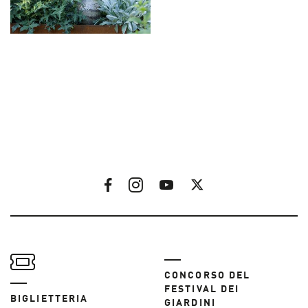
CONCORSO DEL
FESTIVAL DEI
BIGLIETTERIA
GIARDINI