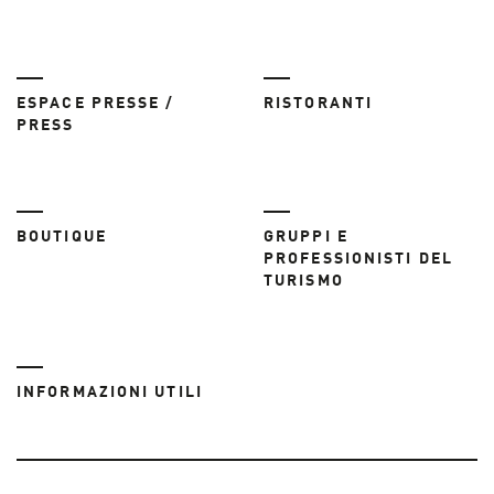
ESPACE PRESSE /
RISTORANTI
PRESS
BOUTIQUE
GRUPPI E
PROFESSIONISTI DEL
TURISMO
INFORMAZIONI UTILI