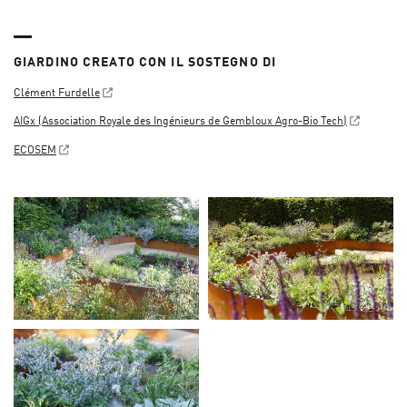
GIARDINO CREATO CON IL SOSTEGNO DI
Clément Furdelle
AIGx (Association Royale des Ingénieurs de Gembloux Agro-Bio Tech)
ECOSEM