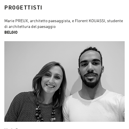
PROGETTISTI
Marie PREUX, architetto paesaggista, e Florent KOUASSI, studente
di architettura del paesaggio
BELGIO