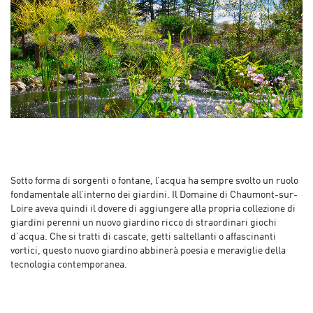
Sotto forma di sorgenti o fontane, l’acqua ha sempre svolto un ruolo
fondamentale all’interno dei giardini. Il Domaine di Chaumont-sur-
Loire aveva quindi il dovere di aggiungere alla propria collezione di
giardini perenni un nuovo giardino ricco di straordinari giochi
d’acqua. Che si tratti di cascate, getti saltellanti o affascinanti
vortici, questo nuovo giardino abbinerà poesia e meraviglie della
tecnologia contemporanea.