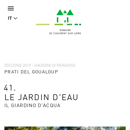
IT
EDIZIONE 2019 - GIARDINI DI PARADISO
PRATI DEL GOUALOUP
41.
LE JARDIN D'EAU
IL GIARDINO D'ACQUA