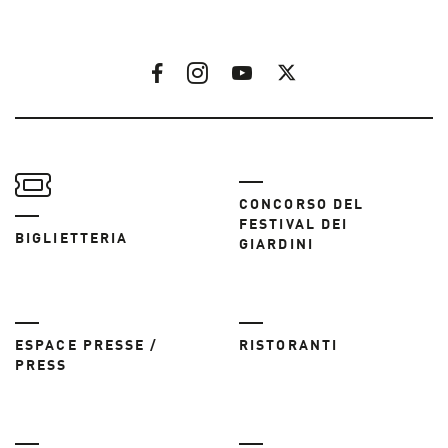
CONCORSO DEL
FESTIVAL DEI
BIGLIETTERIA
GIARDINI
ESPACE PRESSE /
RISTORANTI
PRESS