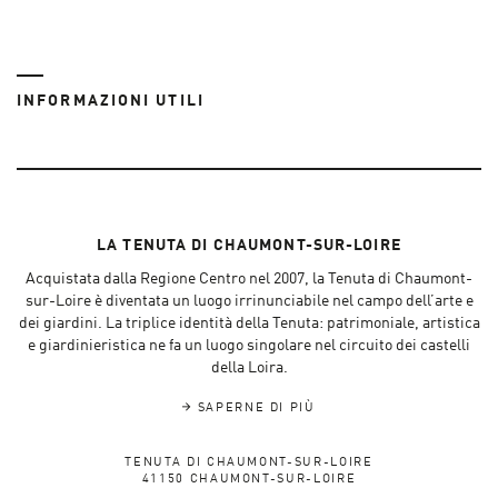
INFORMAZIONI UTILI
LA TENUTA DI CHAUMONT-SUR-LOIRE
Acquistata dalla Regione Centro nel 2007, la Tenuta di Chaumont-
sur-Loire è diventata un luogo irrinunciabile nel campo dell’arte e
dei giardini. La triplice identità della Tenuta: patrimoniale, artistica
e giardinieristica ne fa un luogo singolare nel circuito dei castelli
della Loira.
SAPERNE DI PIÙ
TENUTA DI CHAUMONT-SUR-LOIRE
41150 CHAUMONT-SUR-LOIRE