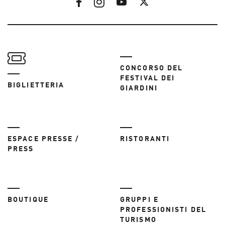
CONCORSO DEL
FESTIVAL DEI
BIGLIETTERIA
GIARDINI
ESPACE PRESSE /
RISTORANTI
PRESS
BOUTIQUE
GRUPPI E
PROFESSIONISTI DEL
TURISMO