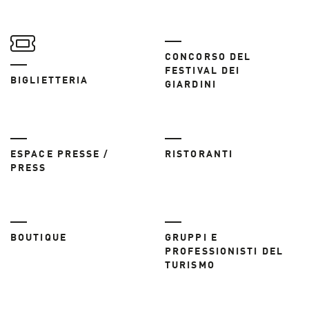
CONCORSO DEL
FESTIVAL DEI
BIGLIETTERIA
GIARDINI
ESPACE PRESSE /
RISTORANTI
PRESS
BOUTIQUE
GRUPPI E
PROFESSIONISTI DEL
TURISMO