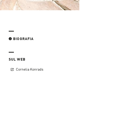
BIOGRAFIA
SUL WEB
Cornelia Konrads