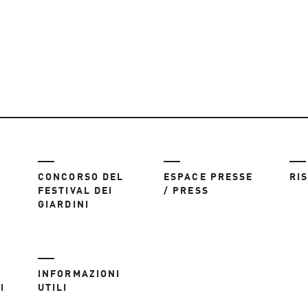
CONCORSO DEL
ESPACE PRESSE
RI
FESTIVAL DEI
/ PRESS
GIARDINI
INFORMAZIONI
I
UTILI