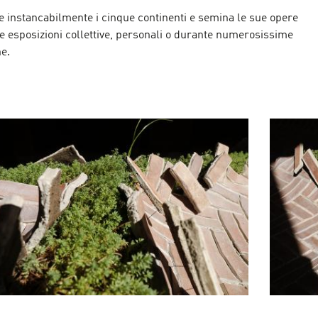
e instancabilmente i cinque continenti e semina le sue opere
e esposizioni collettive, personali o durante numerosissime
he.