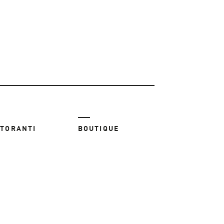
STORANTI
BOUTIQUE