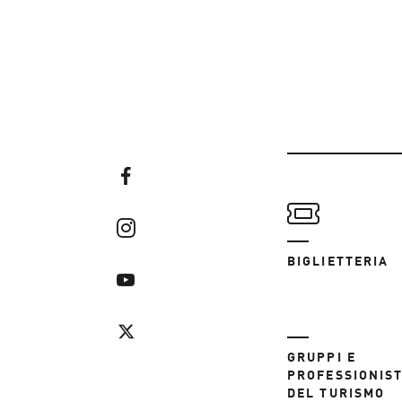
BIGLIETTERIA
GRUPPI E
PROFESSIONIST
DEL TURISMO