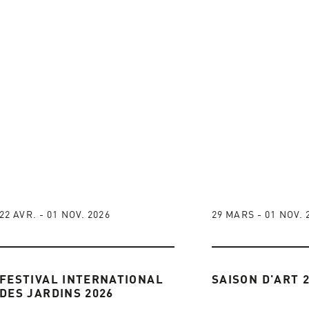
22 AVR. - 01 NOV. 2026
29 MARS - 01 NOV. 
FESTIVAL INTERNATIONAL
SAISON D'ART 
DES JARDINS 2026