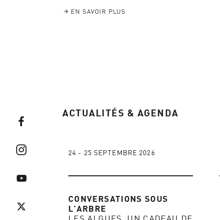
EN SAVOIR PLUS
ACTUALITÉS & AGENDA
24 - 25 SEPTEMBRE 2026
CONVERSATIONS SOUS
L'ARBRE
LES ALGUES, UN CADEAU DE