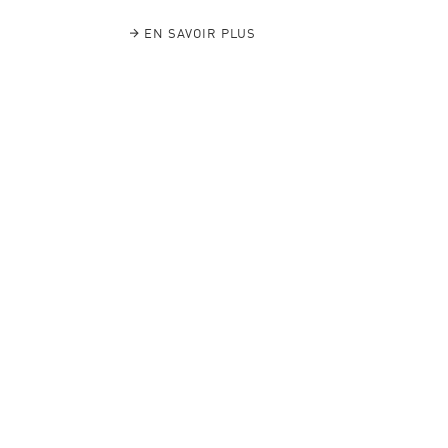
EN SAVOIR PLUS