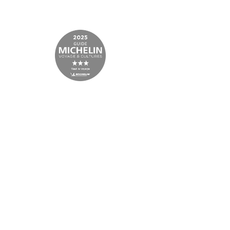
CENTRE D'ARTS
ET DE NATURE