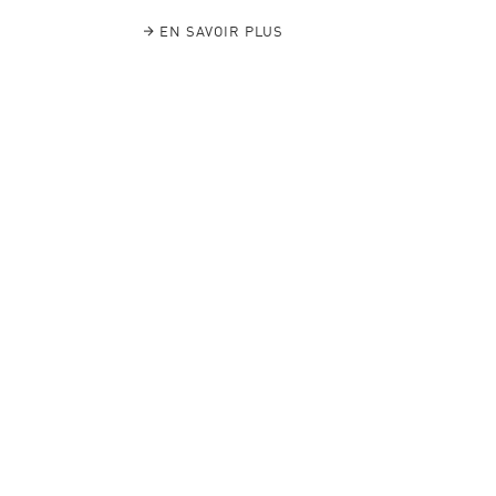
EN SAVOIR PLUS