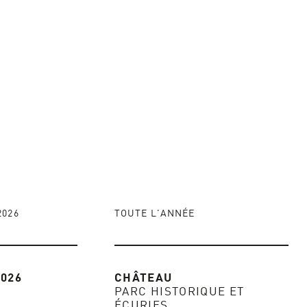
2026
TOUTE L'ANNÉE
2026
CHÂTEAU
PARC HISTORIQUE ET
ÉCURIES