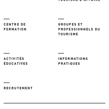
TOURISME D'AFFAIRE
CENTRE DE
GROUPES ET
FORMATION
PROFESSIONNELS DU
TOURISME
ACTIVITÉS
INFORMATIONS
ÉDUCATIVES
PRATIQUES
RECRUTEMENT