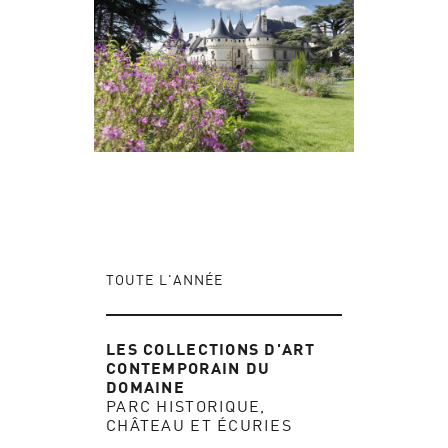
TOUTE L'ANNÉE
LES COLLECTIONS D'ART
CONTEMPORAIN DU
DOMAINE
PARC HISTORIQUE,
CHÂTEAU ET ÉCURIES