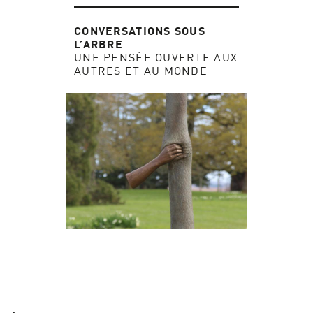
CONVERSATIONS SOUS
L’ARBRE
UNE PENSÉE OUVERTE AUX
AUTRES ET AU MONDE