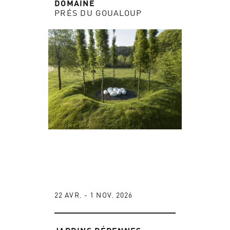
DOMAINE
PRÉS DU GOUALOUP
22 AVR. - 1 NOV. 2026