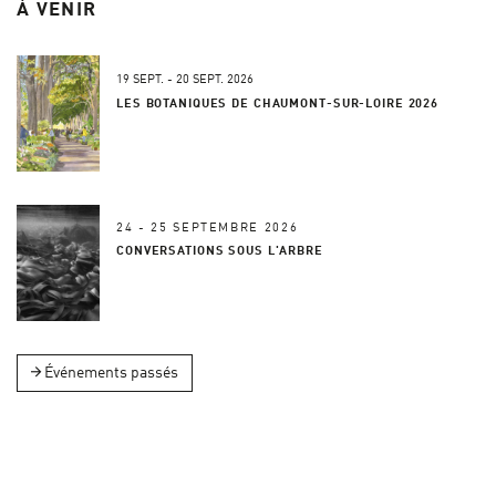
À VENIR
19 SEPT. -
20 SEPT.
2026
LES BOTANIQUES DE CHAUMONT-SUR-LOIRE 2026
24 - 25 SEPTEMBRE 2026
CONVERSATIONS SOUS L'ARBRE
Événements passés