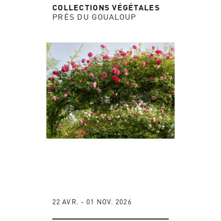
COLLECTIONS VÉGÉTALES
PRÉS DU GOUALOUP
22 AVR. - 01 NOV. 2026