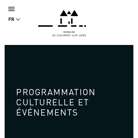
FR
PROGRAMMATION
CULTURELLE ET
ÉVÉNEMENTS