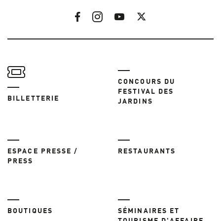
CONCOURS DU
FESTIVAL DES
BILLETTERIE
JARDINS
ESPACE PRESSE /
RESTAURANTS
PRESS
BOUTIQUES
SÉMINAIRES ET