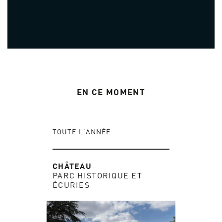
EN CE MOMENT
TOUTE L'ANNÉE
CHÂTEAU
PARC HISTORIQUE ET
ÉCURIES