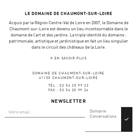
LE DOMAINE DE CHAUMONT-SUR-LOIRE
Acquis par la Région Centre-Val de Loire en 2007, le Domaine de
Chaumont-sur-Loire est devenu un lieu incontournable dans le
domaine de l’art et des jardins. La triple identité du domaine :
patrimoniale, artistique et jardinistique en fait un lieu singulier
dans le circuit des châteaux de la Loire.
EN SAVOIR PLUS
DOMAINE DE CHAUMONT-SUR-LOIRE
41150 CHAUMONT-SUR-LOIRE
TÉL : 02 54 20 99 22
FAX : 02 54 20 99 24
NEWSLETTER