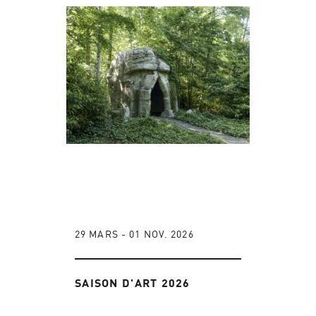
29 MARS - 01 NOV. 2026
SAISON D'ART 2026