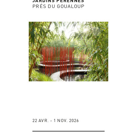
JARDINS PÉRENNES
PRÉS DU GOUALOUP
22 AVR. - 1 NOV. 2026