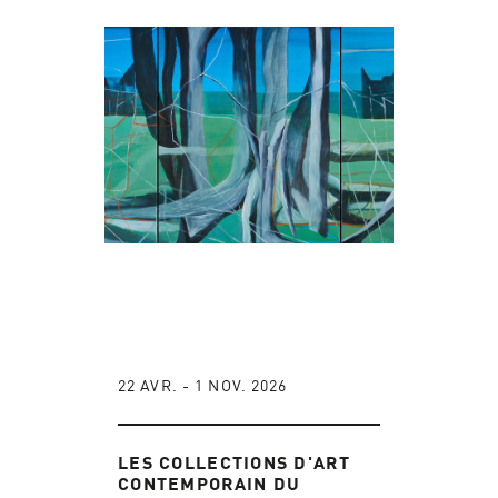
22 AVR. - 1 NOV. 2026
LES COLLECTIONS D'ART
CONTEMPORAIN DU