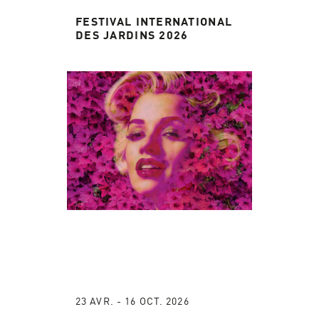
FESTIVAL INTERNATIONAL
DES JARDINS 2026
23 AVR. - 16 OCT. 2026