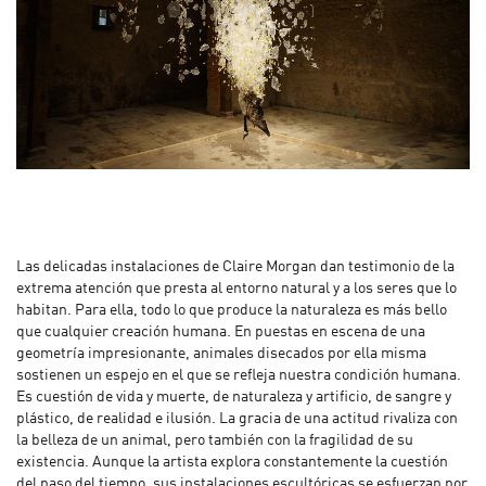
Las delicadas instalaciones de Claire Morgan dan testimonio de la
extrema atención que presta al entorno natural y a los seres que lo
habitan. Para ella, todo lo que produce la naturaleza es más bello
que cualquier creación humana. En puestas en escena de una
geometría impresionante, animales disecados por ella misma
sostienen un espejo en el que se refleja nuestra condición humana.
Es cuestión de vida y muerte, de naturaleza y artificio, de sangre y
plástico, de realidad e ilusión. La gracia de una actitud rivaliza con
la belleza de un animal, pero también con la fragilidad de su
existencia. Aunque la artista explora constantemente la cuestión
del paso del tiempo, sus instalaciones escultóricas se esfuerzan por