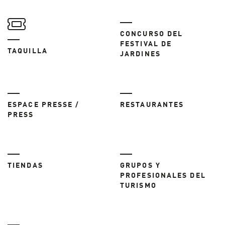
CONCURSO DEL
FESTIVAL DE
TAQUILLA
JARDINES
ESPACE PRESSE /
RESTAURANTES
PRESS
TIENDAS
GRUPOS Y
PROFESIONALES DEL
TURISMO