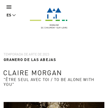
ES
TEMPORADA DE ARTE DE 2023
GRANERO DE LAS ABEJAS
CLAIRE MORGAN
"ÊTRE SEUL AVEC TOI / TO BE ALONE WITH
YOU"