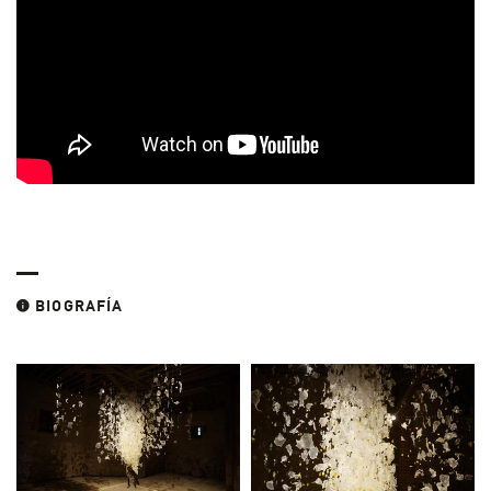
BIOGRAFÍA