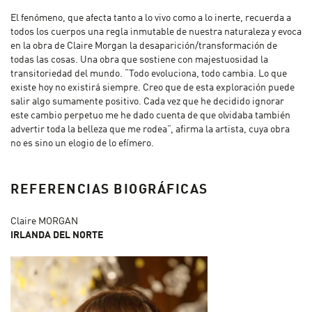
El fenómeno, que afecta tanto a lo vivo como a lo inerte, recuerda a
todos los cuerpos una regla inmutable de nuestra naturaleza y evoca
en la obra de Claire Morgan la desaparición/transformación de
todas las cosas. Una obra que sostiene con majestuosidad la
transitoriedad del mundo. “Todo evoluciona, todo cambia. Lo que
existe hoy no existirá siempre. Creo que de esta exploración puede
salir algo sumamente positivo. Cada vez que he decidido ignorar
este cambio perpetuo me he dado cuenta de que olvidaba también
advertir toda la belleza que me rodea”, afirma la artista, cuya obra
no es sino un elogio de lo efímero.
REFERENCIAS BIOGRÁFICAS
Claire MORGAN
IRLANDA DEL NORTE