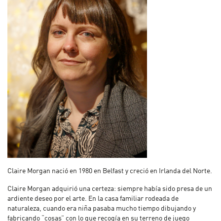
Claire Morgan nació en 1980 en Belfast y creció en Irlanda del Norte.
Claire Morgan adquirió una certeza: siempre había sido presa de un
ardiente deseo por el arte. En la casa familiar rodeada de
naturaleza, cuando era niña pasaba mucho tiempo dibujando y
fabricando “cosas” con lo que recogía en su terreno de juego