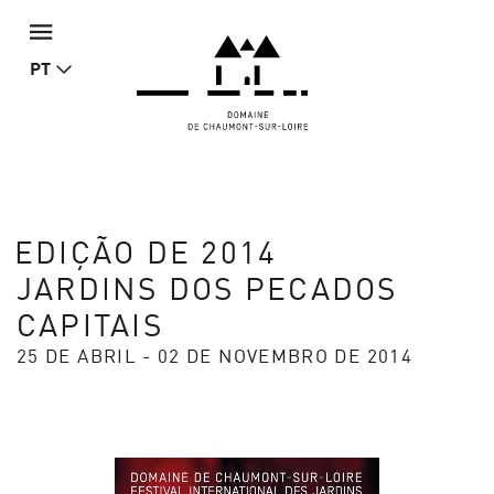
PT
EDIÇÃO DE 2014
JARDINS DOS PECADOS
CAPITAIS
25 DE ABRIL - 02 DE NOVEMBRO DE 2014