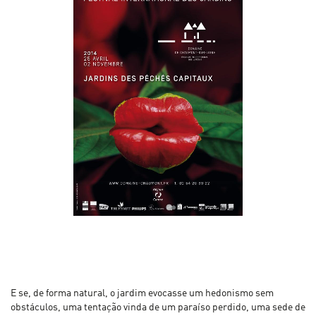
E se, de forma natural, o jardim evocasse um hedonismo sem
obstáculos, uma tentação vinda de um paraíso perdido, uma sede de