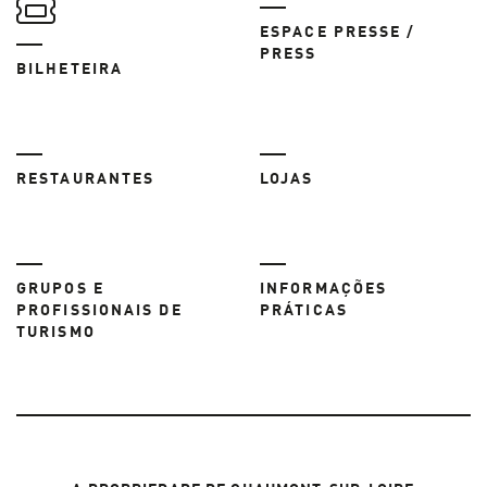
ESPACE PRESSE /
PRESS
BILHETEIRA
RESTAURANTES
LOJAS
GRUPOS E
INFORMAÇÕES
PROFISSIONAIS DE
PRÁTICAS
TURISMO