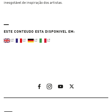
inesgotável de inspiração dos artistas.
ESTE CONTEUDO ESTA DISPONIVEL EM: