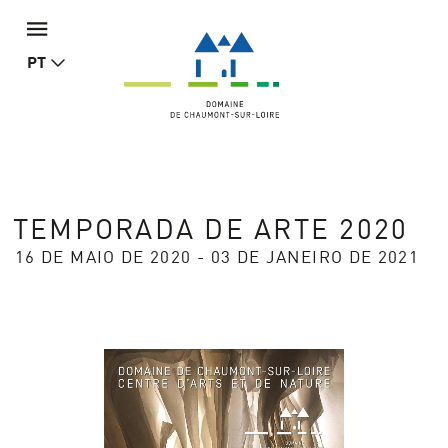
PT
TEMPORADA DE ARTE 2020
16 DE MAIO DE 2020 - 03 DE JANEIRO DE 2021