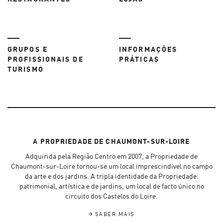
GRUPOS E
INFORMAÇÕES
PROFISSIONAIS DE
PRÁTICAS
TURISMO
A PROPRIEDADE DE CHAUMONT-SUR-LOIRE
Adquirida pela Região Centro em 2007, a Propriedade de
Chaumont-sur-Loire tornou-se um local imprescindível no campo
da arte e dos jardins. A tripla identidade da Propriedade:
patrimonial, artística e de jardins, um local de facto único no
circuito dos Castelos do Loire.
SABER MAIS