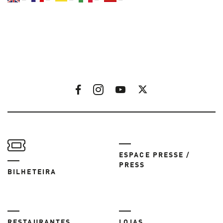
ESPACE PRESSE /
PRESS
BILHETEIRA
RESTAURANTES
LOJAS