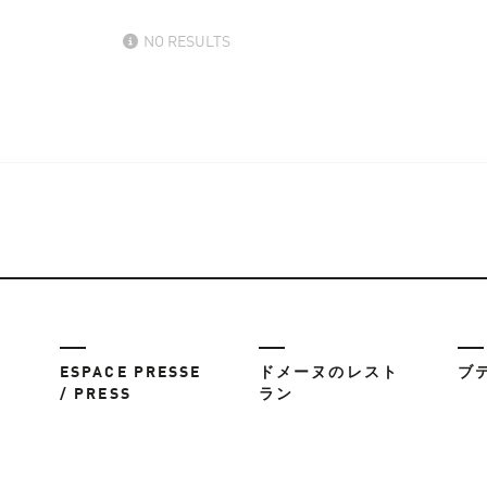
NO RESULTS
ESPACE PRESSE
ドメーヌのレスト
ブ
/ PRESS
ラン