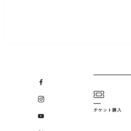
チケット購入