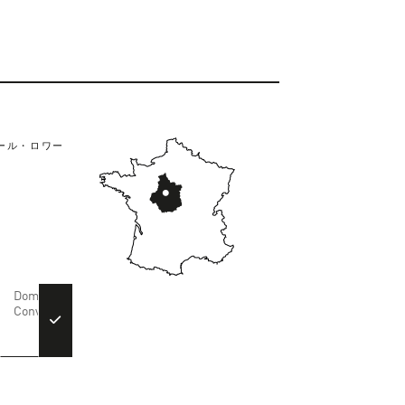
ール・ロワー