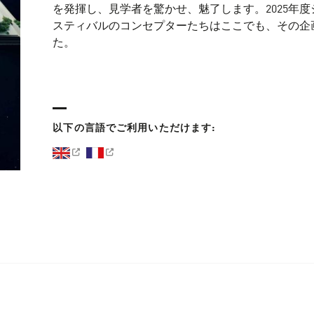
を発揮し、見学者を驚かせ、魅了します。2025年
スティバルのコンセプターたちはここでも、その企
た。
以下の言語でご利用いただけます: