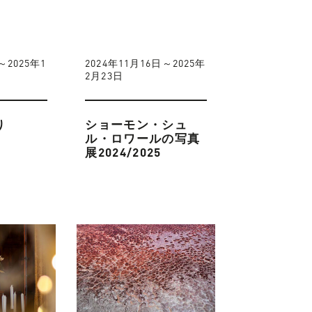
～2025年1
2024年11月16日～2025年
2月23日
り
ショーモン・シュ
ル・ロワールの写真
展2024/2025