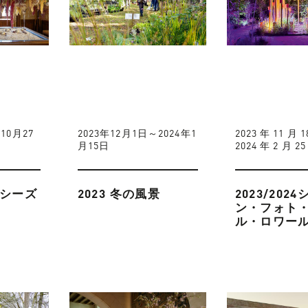
10月27
2023年12月1日～2024年1
2023 年 11 月 
月15日
2024 年 2 月 25
トシーズ
2023 冬の風景
2023/202
ン・フォト
ル・ロワー