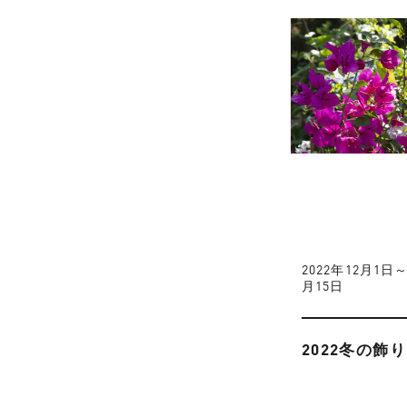
2022年12月1日～
月15日
2022冬の飾り