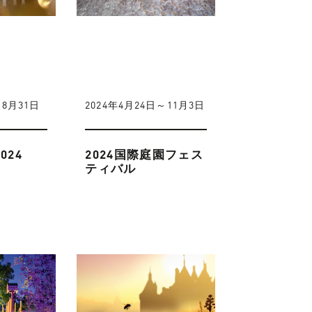
～8月31日
2024年4月24日～11月3日
024
2024国際庭園フェス
ティバル