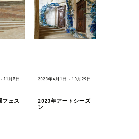
日～11月5日
2023年4月1日～10月29日
庭園フェス
2023年アートシーズ
ン