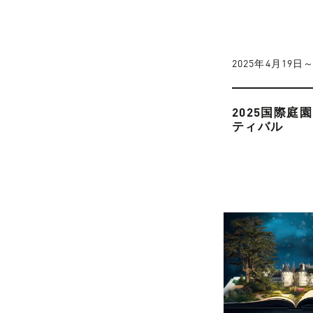
2025年4月19日
2025国際庭
ティバル