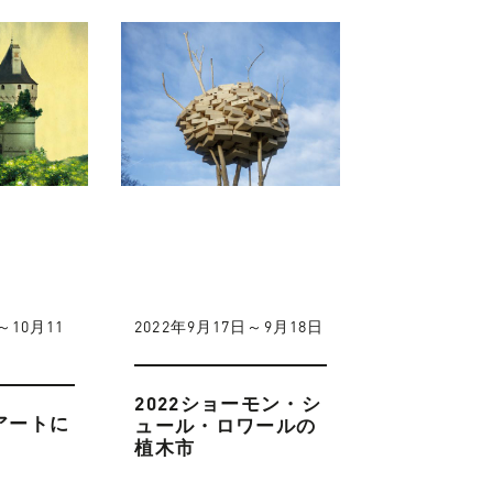
～10月11
2022年9月17日～9月18日
2022ショーモン・シ
がアートに
ュール・ロワールの
植木市