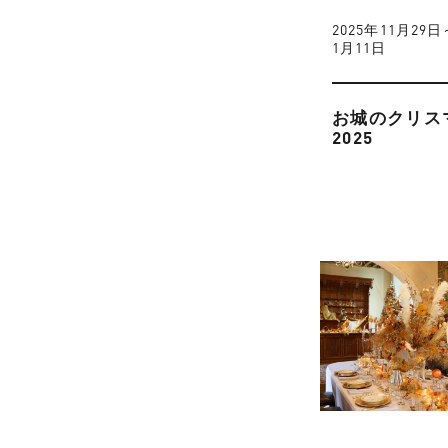
2025年11月29日
1月11日
お城のクリス
2025