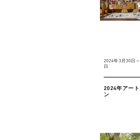
2024年3月30日～
日
2024年アー
ン