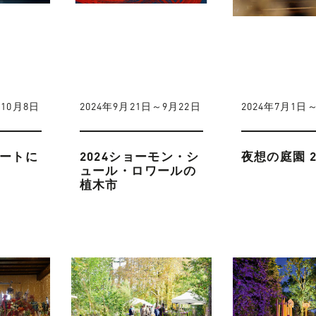
～10月8日
2024年9月21日～9月22日
2024年7月1日
アートに
2024ショーモン・シ
夜想の庭園 2
ュール・ロワールの
植木市