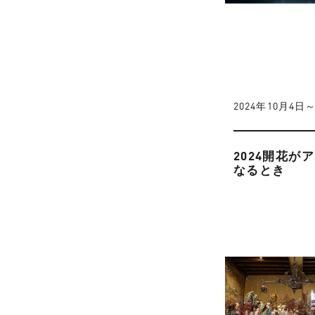
2024年10月4日
2024開花が
なるとき