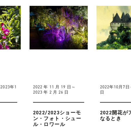
2023年1
2022 年 11 月 19 日～
2022年10月7日
2023 年 2 月 26 日
日
2022/2023ショーモ
2022開花
ン・フォト・シュー
なるとき
ル・ロワール