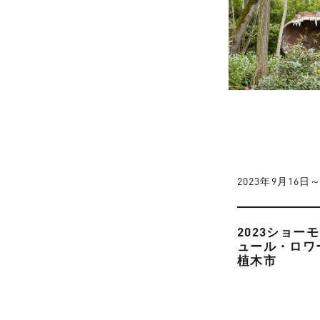
2023年9月16日
2023ショー
ュール・ロワ
植木市