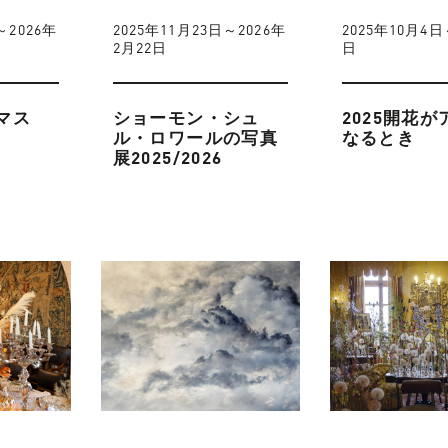
～2026年
2025年11月23日～2026年
2025年10月4日
2月22日
日
マス
ショーモン・シュ
2025開花
ル・ロワールの写真
なるとき
展2025/2026