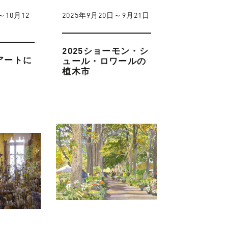
～10月12
2025年9月20日～9月21日
2025ショーモン・シ
がアートに
ュール・ロワールの
植木市