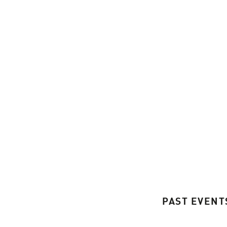
PAST EVENT