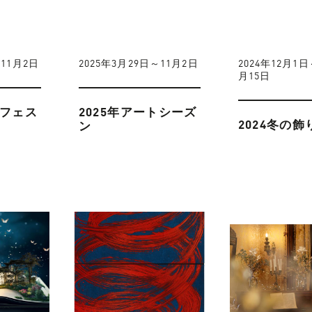
～11月2日
2025年3月29日～11月2日
2024年12月1日
月15日
園フェス
2025年アートシーズ
2024冬の飾
ン