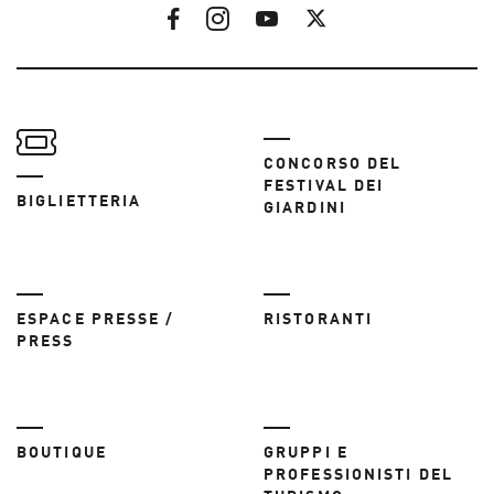
CONCORSO DEL
FESTIVAL DEI
BIGLIETTERIA
GIARDINI
ESPACE PRESSE /
RISTORANTI
PRESS
BOUTIQUE
GRUPPI E
PROFESSIONISTI DEL