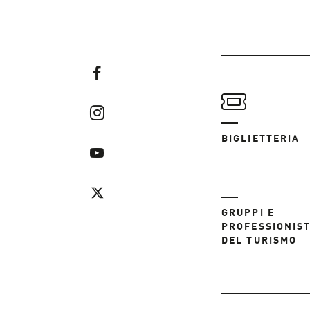
BIGLIETTERIA
GRUPPI E
PROFESSIONIST
DEL TURISMO