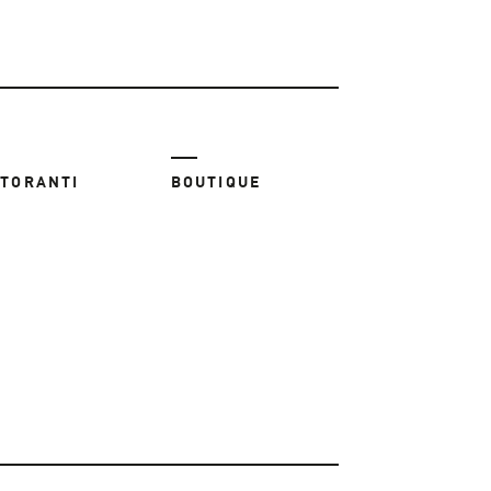
STORANTI
BOUTIQUE