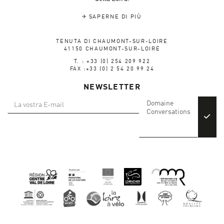
SAPERNE DI PIÙ
TENUTA DI CHAUMONT-SUR-LOIRE
41150 CHAUMONT-SUR-LOIRE
T. : +33 (0) 254 209 922
FAX :+33 (0) 2 54 20 99 24
NEWSLETTER