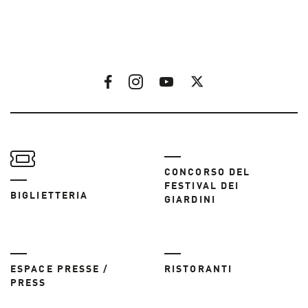
CONCORSO DEL
FESTIVAL DEI
BIGLIETTERIA
GIARDINI
ESPACE PRESSE /
RISTORANTI
PRESS