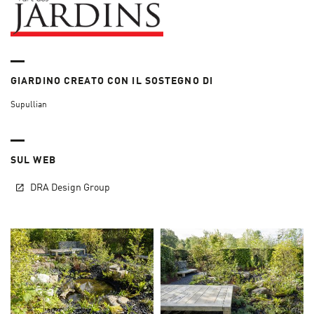
GIARDINO CREATO CON IL SOSTEGNO DI
Supullian
SUL WEB
DRA Design Group