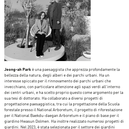
Jeong-ah Park
è una paesaggista che apprezza profondamente la
bellezza della natura, degli alberi e dei parchi urbani. Ha un
interesse spiccato per il rinnovamento dei parchi urbani che
invecchiano, con particolare attenzione agli spazi verdi all'interno
dei centri urbani, e ha scelto proprio questo come argomento per la
sua tesi di dottorato. Ha collaborato a diversi progetti di
progettazione paesaggistica, tra cui la progettazione della Scuola
forestale presso il National Arboretum, il progetto di riforestazione
per il National Baekdu-daegan Arboretum e il piano di base per il
giardino Hwasun Dolmen. Ha inoltre realizzato numerosi progetti di
giardini. Nel 2023, è stata selezionata per il settore dei giardini