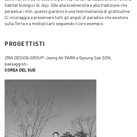
habitat biologici di Jeju. Ode alla biodiversità e alla tradizione che
perpetua i miti, questo giardino è una testimonianza di gratitudine.
Ci incoraggia a preservare tutti gli angoli di paradiso che esistono
sulla Terra e a moltiplicarli seguendo il loro esempio.
PROGETTISTI
DRA DESIGN GROUP
-Jeong Ah PARK e Gyoung Sok SON,
paesaggisti-
COREA DEL SUD