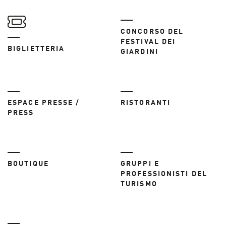
CONCORSO DEL
FESTIVAL DEI
BIGLIETTERIA
GIARDINI
ESPACE PRESSE /
RISTORANTI
PRESS
BOUTIQUE
GRUPPI E
PROFESSIONISTI DEL
TURISMO