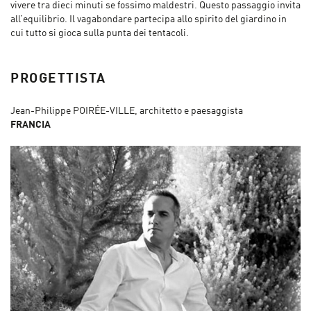
vivere tra dieci minuti se fossimo maldestri. Questo passaggio invita
all’equilibrio. Il vagabondare partecipa allo spirito del giardino in
cui tutto si gioca sulla punta dei tentacoli.
PROGETTISTA
Jean-Philippe POIRÉE-VILLE, architetto e paesaggista
FRANCIA