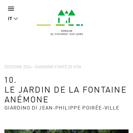
IT
EDIZIONE 2024 - GIARDINO FONTE DI VITA
10.
LE JARDIN DE LA FONTAINE
ANÉMONE
GIARDINO DI JEAN-PHILIPPE POIRÉE-VILLE