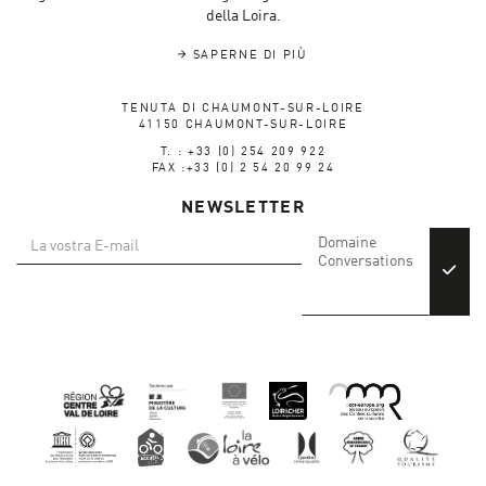
della Loira.
SAPERNE DI PIÙ
TENUTA DI CHAUMONT-SUR-LOIRE
41150 CHAUMONT-SUR-LOIRE
T. : +33 (0) 254 209 922
FAX :+33 (0) 2 54 20 99 24
NEWSLETTER