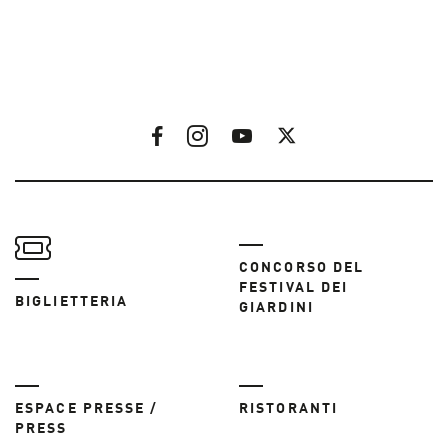
CONCORSO DEL
FESTIVAL DEI
BIGLIETTERIA
GIARDINI
ESPACE PRESSE /
RISTORANTI
PRESS