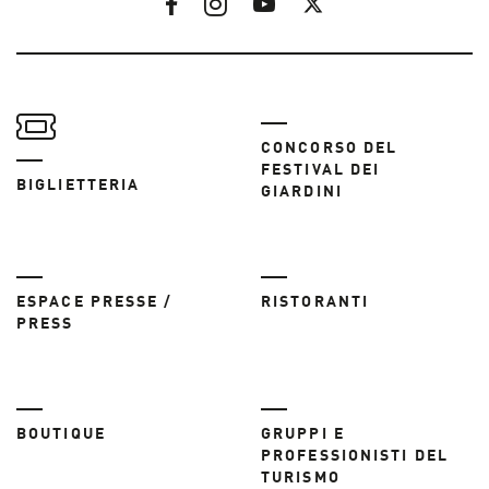
CONCORSO DEL
FESTIVAL DEI
BIGLIETTERIA
GIARDINI
ESPACE PRESSE /
RISTORANTI
PRESS
BOUTIQUE
GRUPPI E
PROFESSIONISTI DEL
TURISMO