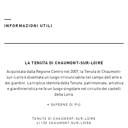
INFORMAZIONI UTILI
LA TENUTA DI CHAUMONT-SUR-LOIRE
Acquistata dalla Regione Centro nel 2007, la Tenuta di Chaumont-
sur-Loire è diventata un luogo irrinunciabile nel campo dell’arte e
dei giardini. La triplice identità della Tenuta: patrimoniale, artistica
e giardinieristica ne fa un luogo singolare nel circuito dei castelli
della Loira.
SAPERNE DI PIÙ
TENUTA DI CHAUMONT-SUR-LOIRE
41150 CHAUMONT-SUR-LOIRE