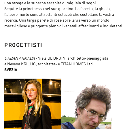
una strega e la superba serenità di migliaia di sogni.
Seguite la principessa nel suo giardino. La foresta, la ghiaia,
l’albero morto sono altrettanti ostacoli che costellano la vostra
ricerca. Una larga parete di rose apre la via verso un mondo
meraviglioso e pungente pieno di vegetali affascinanti e inquietanti.
PROGETTISTI
URBAN ARMADA
-Niels DE BRUIN, architetto-paesaggista
e Nevena KRILLIC, architetta- e TITAN HOMES Ltd
SVEZIA