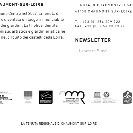
HAUMONT-SUR-LOIRE
TENUTA DI CHAUMONT-SUR-L
41150 CHAUMONT-SUR-LOIRE
one Centro nel 2007, la Tenuta di
 diventata un luogo irrinunciabile
T. : +33 (0) 254 209 922
dei giardini. La triplice identità
FAX :+33 (0) 2 54 20 99 24
niale, artistica e giardinieristica ne
nel circuito dei castelli della Loira.
NEWSLETTER
LA TENUTA REGIONALE DI CHAUMONT-SUR-LOIRE