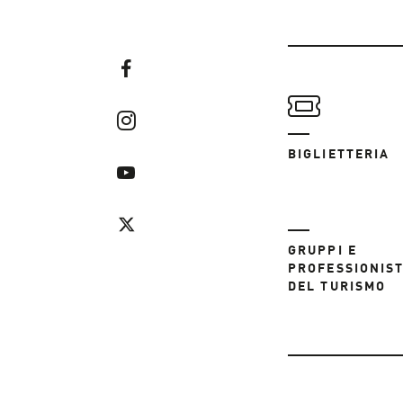
BIGLIETTERIA
GRUPPI E
PROFESSIONIST
DEL TURISMO