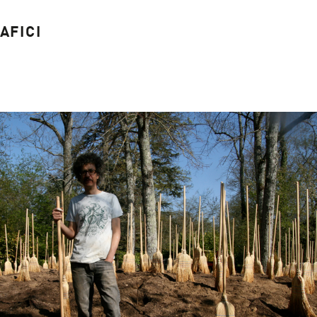
AFICI