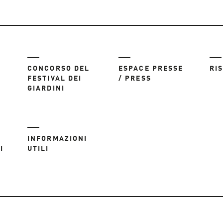
CONCORSO DEL
ESPACE PRESSE
RI
FESTIVAL DEI
/ PRESS
GIARDINI
INFORMAZIONI
I
UTILI