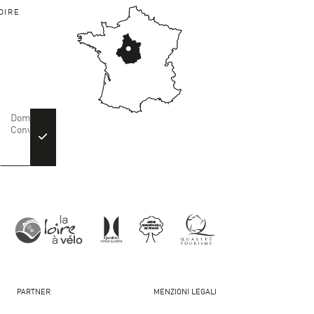
OIRE
PARTNER
MENZIONI LEGALI