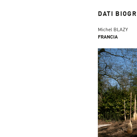
DATI BIOGR
Michel BLAZY
FRANCIA