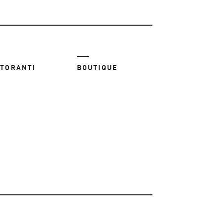
STORANTI
BOUTIQUE