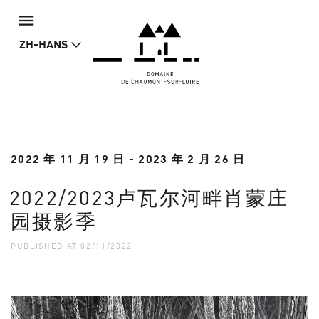
ZH-HANS
2022 年 11 月 19 日 - 2023 年 2 月 26 日
2022/2023卢瓦尔河畔肖蒙庄
园摄影季
PUBLISHED AT 02/11/2022