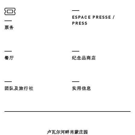
ESPACE PRESSE /
PRESS
票务
餐厅
纪念品商店
团队及旅行社
实用信息
卢瓦尔河畔肖蒙庄园