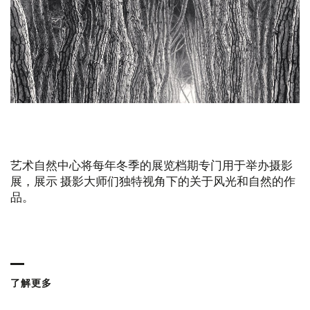
艺术自然中心将每年冬季的展览档期专门用于举办摄影
展，展示 摄影大师们独特视角下的关于风光和自然的作
品。
了解更多