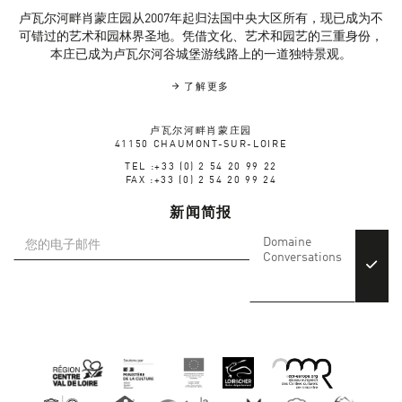
卢瓦尔河畔肖蒙庄园从2007年起归法国中央大区所有，现已成为不
可错过的艺术和园林界圣地。凭借文化、艺术和园艺的三重身份，
本庄已成为卢瓦尔河谷城堡游线路上的一道独特景观。
了解更多
卢瓦尔河畔肖蒙庄园
41150 CHAUMONT-SUR-LOIRE
TEL :+33 (0) 2 54 20 99 22
FAX :+33 (0) 2 54 20 99 24
新闻简报