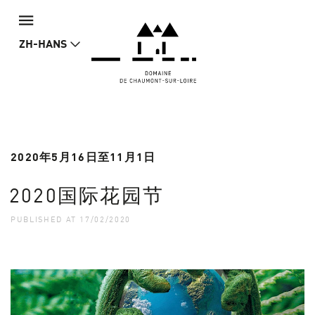
ZH-HANS
2020年5月16日至11月1日
2020国际花园节
PUBLISHED AT 17/02/2020