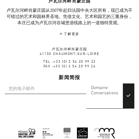
卢瓦尔河畔肖蒙庄园
卢瓦尔河畔肖蒙庄园从2007年起归法国中央大区所有，现已成为不
可错过的艺术和园林界圣地。凭借文化、艺术和园艺的三重身份，
本庄已成为卢瓦尔河谷城堡游线路上的一道独特景观。
了解更多
卢瓦尔河畔肖蒙庄园
41150 CHAUMONT-SUR-LOIRE
TEL :+33 (0) 2 54 20 99 22
FAX :+33 (0) 2 54 20 99 24
新闻简报