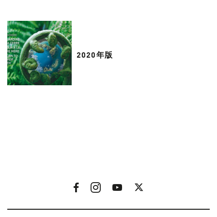
2020年版