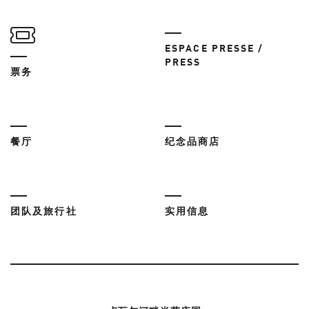
ESPACE PRESSE /
PRESS
票务
餐厅
纪念品商店
团队及旅行社
实用信息