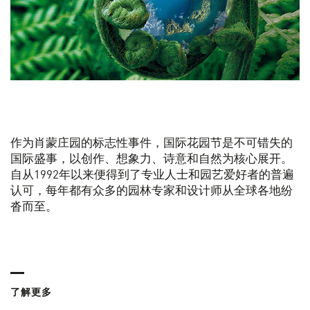
作为肖蒙庄园的标志性事件，国际花园节是不可错失的
国际盛事，以创作、想象力、诗意和自然为核心展开。
自从1992年以来便得到了专业人士和园艺爱好者的普遍
认可，每年都有众多的园林专家和设计师从全球各地纷
沓而至。
了解更多