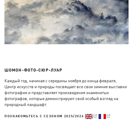
ШОМОН-ФОТО-СЮР-ЛУАР
Каждый год, начиная с середины ноября до конца февраля,
Центр искусств и природы посвящает все свои зимние выставки
фотографии и представляет произведения знаменитых
фотографов, которые демонстрируют свой особый взгляд на
природный ландшафт.
ПОЗНАКОМЬТЕСЬ С СЕЗОНОМ 2025/2026