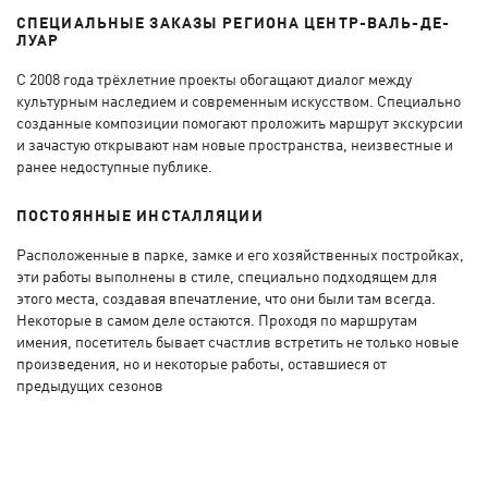
СПЕЦИАЛЬНЫЕ ЗАКАЗЫ РЕГИОНА ЦЕНТР-ВАЛЬ-ДЕ-
ЛУАР
С 2008 года трёхлетние проекты обогащают диалог между
культурным наследием и современным искусством. Специально
созданные композиции помогают проложить маршрут экскурсии
и зачастую открывают нам новые пространства, неизвестные и
ранее недоступные публике.
ПОСТОЯННЫЕ ИНСТАЛЛЯЦИИ
Расположенные в парке, замке и его хозяйственных постройках,
эти работы выполнены в стиле, специально подходящем для
этого места, создавая впечатление, что они были там всегда.
Некоторые в самом деле остаются. Проходя по маршрутам
имения, посетитель бывает счастлив встретить не только новые
произведения, но и некоторые работы, оставшиеся от
предыдущих сезонов