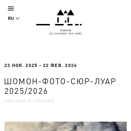
RU
23 НОЯ. 2025 - 22 ФЕВ. 2026
ШОМОН-ФОТО-СЮР-ЛУАР
2025/2026
PUBLISHED AT 13/03/2025