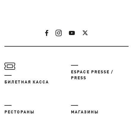
ESPACE PRESSE /
PRESS
БИЛЕТНАЯ КАССА
РЕСТОРАНЫ
МАГАЗИНЫ