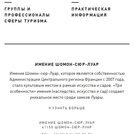
ГРУППЫ И
ПРАКТИЧЕСКАЯ
ПРОФЕССИОНАЛЫ
ИНФОРМАЦИЯ
СФЕРЫ ТУРИЗМА
ИМЕНИЕ ШОМОН-СЮР-ЛУАР
Имение Шомон-сюр-Луар, которое является собственностью
Администрации Центрального региона Франции с 2007 года,
стало культовым местом в рамках искусства и садов. «Три
особенности» имения (наследство, искусство и сад) создают
уникальное место среди замков Луары.
УЗНАТЬ БОЛЬШЕ
ИМЕНИЕ ШОМОН-СЮР-ЛУАР
41150 ШОМОН-СЮР-ЛУАР