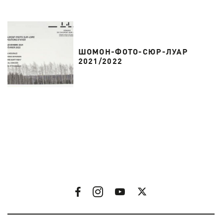
ШОМОН-ФОТО-СЮР-ЛУАР
2021/2022