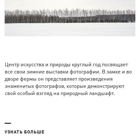
Центр искусства и природы круглый год посвящает
все свои зимние выставки фотографии. В замке и во
дворе фермы он представляет произведения
знаменитых фотографов, которые демонстрируют
свой особый взгляд на природный ландшафт.
УЗНАТЬ БОЛЬШЕ