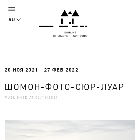
RU
20 НОЯ 2021 - 27 ФЕВ 2022
ШОМОН-ФОТО-СЮР-ЛУАР
PUBLISHED AT 02/11/2021