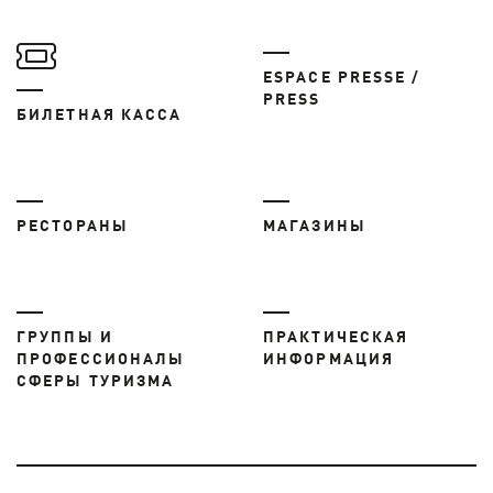
ESPACE PRESSE /
PRESS
БИЛЕТНАЯ КАССА
РЕСТОРАНЫ
МАГАЗИНЫ
ГРУППЫ И
ПРАКТИЧЕСКАЯ
ПРОФЕССИОНАЛЫ
ИНФОРМАЦИЯ
СФЕРЫ ТУРИЗМА