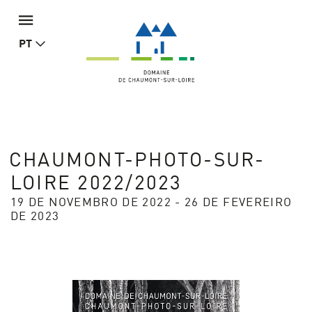
PT
CHAUMONT-PHOTO-SUR-
LOIRE 2022/2023
19 DE NOVEMBRO DE 2022 - 26 DE FEVEREIRO
DE 2023