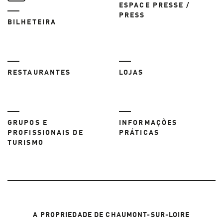
ESPACE PRESSE /
PRESS
BILHETEIRA
RESTAURANTES
LOJAS
GRUPOS E
INFORMAÇÕES
PROFISSIONAIS DE
PRÁTICAS
TURISMO
A PROPRIEDADE DE CHAUMONT-SUR-LOIRE