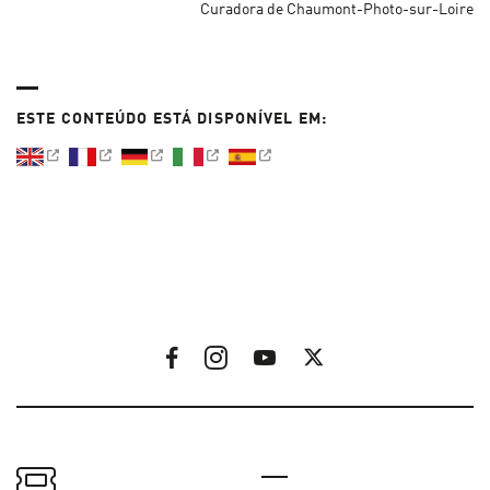
Curadora de Chaumont-Photo-sur-Loire
ESTE CONTEÚDO ESTÁ DISPONÍVEL EM: