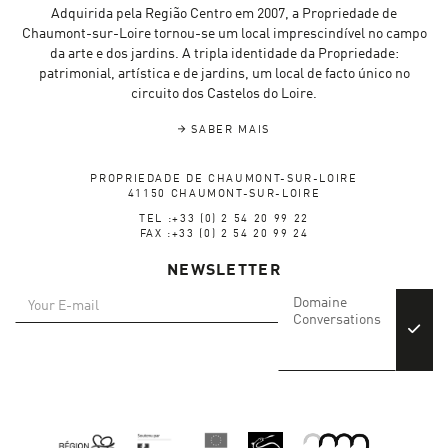
Adquirida pela Região Centro em 2007, a Propriedade de
Chaumont-sur-Loire tornou-se um local imprescindível no campo
da arte e dos jardins. A tripla identidade da Propriedade:
patrimonial, artística e de jardins, um local de facto único no
circuito dos Castelos do Loire.
SABER MAIS
PROPRIEDADE DE CHAUMONT-SUR-LOIRE
41150 CHAUMONT-SUR-LOIRE
TEL :+33 (0) 2 54 20 99 22
FAX :+33 (0) 2 54 20 99 24
NEWSLETTER