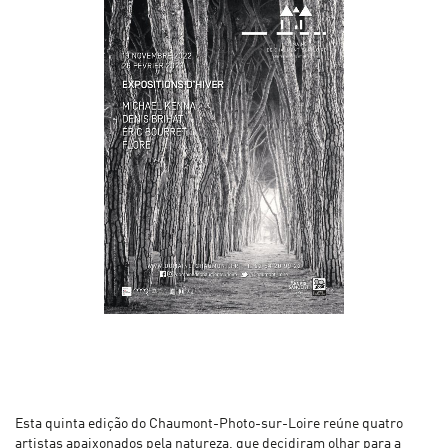
Esta quinta edição do Chaumont-Photo-sur-Loire reúne quatro
artistas apaixonados pela natureza, que decidiram olhar para a