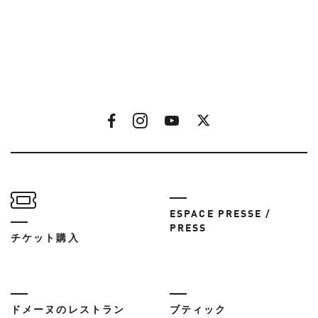
ESPACE PRESSE /
PRESS
チケット購入
ドメーヌのレストラン
ブティック