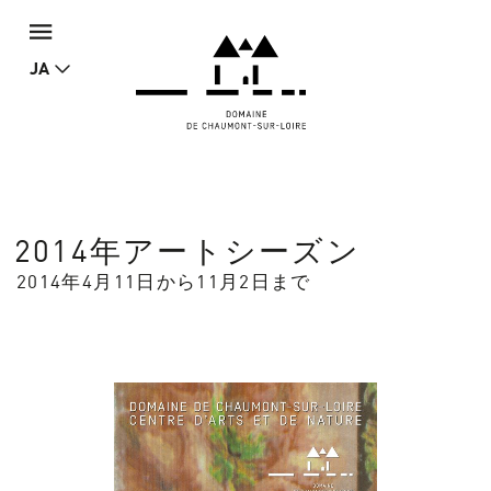
JA
2014年アートシーズン
2014年4月11日から11月2日まで