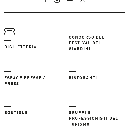
CONCORSO DEL
FESTIVAL DEI
BIGLIETTERIA
GIARDINI
ESPACE PRESSE /
RISTORANTI
PRESS
BOUTIQUE
GRUPPI E
PROFESSIONISTI DEL
TURISMO