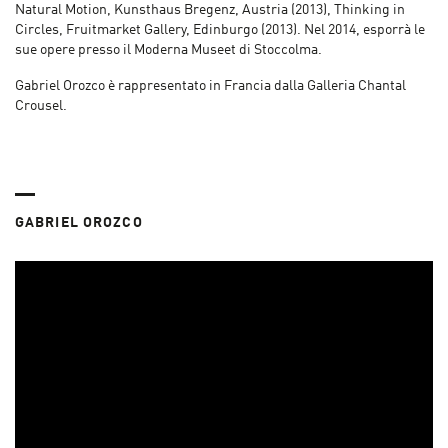
Natural Motion, Kunsthaus Bregenz, Austria (2013), Thinking in
Circles, Fruitmarket Gallery, Edinburgo (2013). Nel 2014, esporrà le
sue opere presso il Moderna Museet di Stoccolma.
Gabriel Orozco è rappresentato in Francia dalla Galleria Chantal
Crousel.
GABRIEL OROZCO