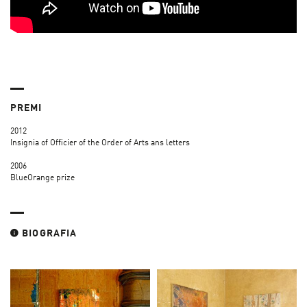
PREMI
2012
Insignia of Officier of the Order of Arts ans letters
2006
BlueOrange prize
BIOGRAFIA