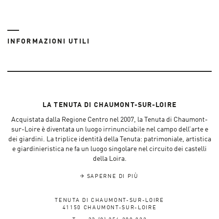
INFORMAZIONI UTILI
LA TENUTA DI CHAUMONT-SUR-LOIRE
Acquistata dalla Regione Centro nel 2007, la Tenuta di Chaumont-
sur-Loire è diventata un luogo irrinunciabile nel campo dell’arte e
dei giardini. La triplice identità della Tenuta: patrimoniale, artistica
e giardinieristica ne fa un luogo singolare nel circuito dei castelli
della Loira.
SAPERNE DI PIÙ
TENUTA DI CHAUMONT-SUR-LOIRE
41150 CHAUMONT-SUR-LOIRE