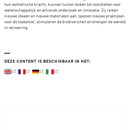
hun esthetische kracht, kunnen tuinen leiden tot voorstellen voor
wetenschappelijk en artistiek onderzoek en innovatie. Zij reiken
nieuwe ideeën en nieuwe materialen aan, openen nieuwe praktijken
voor de toekomst, stimuleren de biodiversiteit en brengen de wereld
in vervoering.
DEZE CONTENT IS BESCHIKBAAR IN HET: