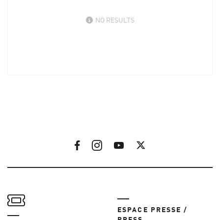
NO RESULTS
ESPACE PRESSE /