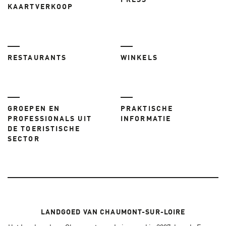
PRESS
KAARTVERKOOP
RESTAURANTS
WINKELS
GROEPEN EN
PRAKTISCHE
PROFESSIONALS UIT
INFORMATIE
DE TOERISTISCHE
SECTOR
LANDGOED VAN CHAUMONT-SUR-LOIRE