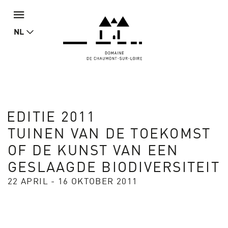
NL
EDITIE 2011
TUINEN VAN DE TOEKOMST
OF DE KUNST VAN EEN
GESLAAGDE BIODIVERSITEIT
22 APRIL - 16 OKTOBER 2011