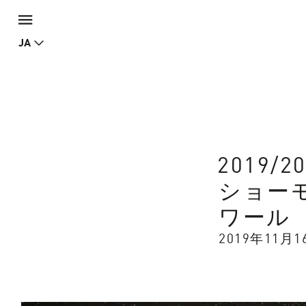
JA
2019/
ショー
ワール
2019年11月