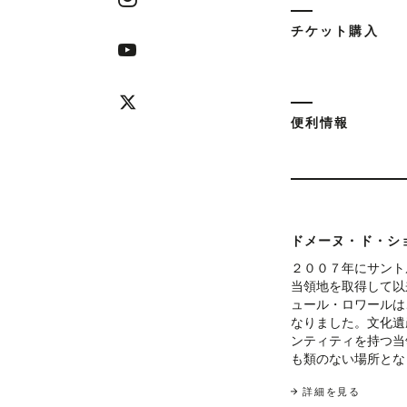
チケット購入
便利情報
ドメーヌ・ド・シ
２００７年にサント
当領地を取得して以
ュール・ロワールは
なりました。文化遺
ンティティを持つ当
も類のない場所とな
詳細を見る