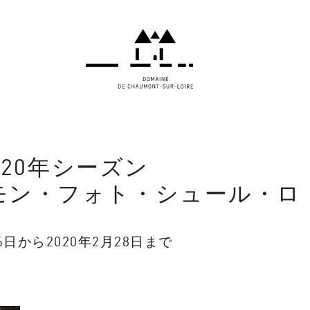
2020年シーズン
モン・フォト・シュール・ロ
16日から2020年2月28日まで