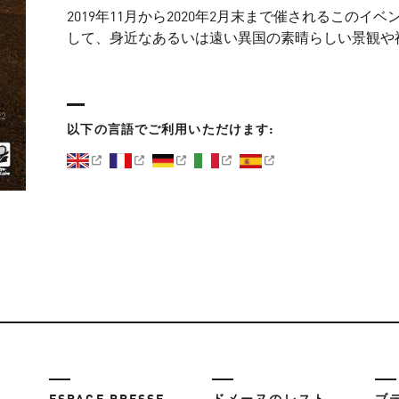
2019年11月から2020年2月末まで催されるこのイ
して、身近なあるいは遠い異国の素晴らしい景観や
以下の言語でご利用いただけます: